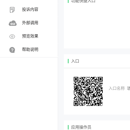
功能快捷入口
投诉内容
外部调用
预览效果
帮助说明
入口
入口名称
应用操作员