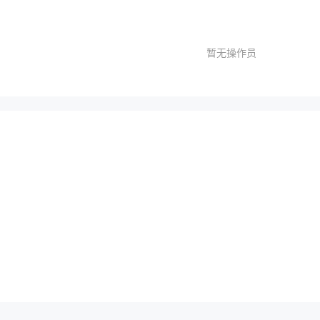
暂无操作员