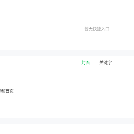
暂无快捷入口
封面
关键字
视频首页