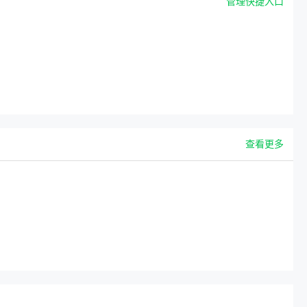
管理快捷入口
查看更多