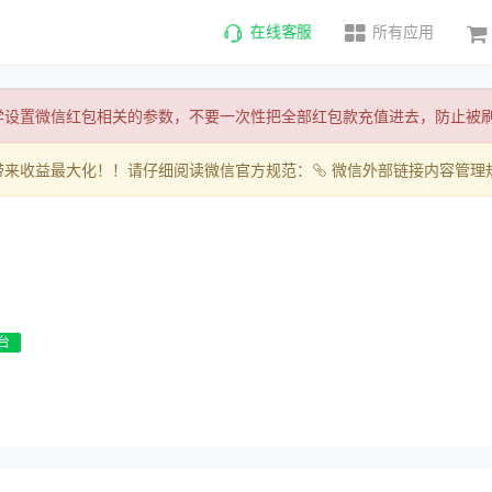
在线客服
所有应用
学设置微信红包相关的参数，不要一次性把全部红包款充值进去，防止被
带来收益最大化！！请仔细阅读微信官方规范：
微信外部链接内容管理