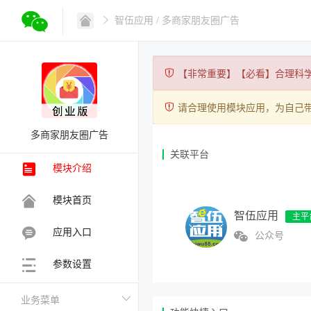
智伍应用
/ 多商家朋友圈广告
【非常重要】【必看】合理科
请合理使用模块应用，为自己
多商家朋友圈广告
关联平台
模块介绍
模块首页
智伍应用
应用入口
公众号
参数设置
业务菜单