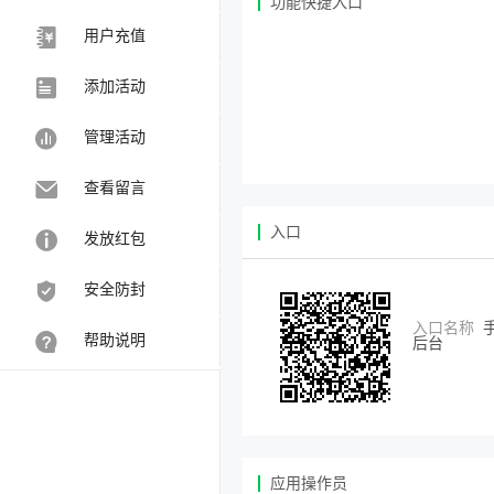
功能快捷入口
用户充值
添加活动
管理活动
查看留言
入口
发放红包
安全防封
入口名称
帮助说明
后台
应用操作员