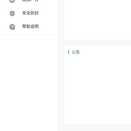
安全防封
帮助说明
公告