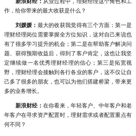
新浪财经：
从业过程中，理财经理这个角色和工
作，给你带来的最大收获是什么？
刘媛媛：
最大的收获我觉得有三个方面：第一是
理财经理岗位需要掌握全方位知识，这对自己来说也
有了很多学习提升的机会；第二是在帮助客户解决问
题、获得预期收益后，得到了客户肯定，这也让我坚
定继续做一名优秀理财经理的信心；第三是拓宽视
野，理财经理会接触到各行各业的客户，这不仅让自
己多了很多的朋友，也可以为他们搭建桥梁，带来更
多的业务增长。
新浪财经：
在你看来，年轻客户、中年客户和老
年客户在寻求资产配置时，理财需求或者配置重点有
何不同？