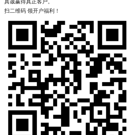
真诚赢得真正客户。
扫二维码 领开户福利！