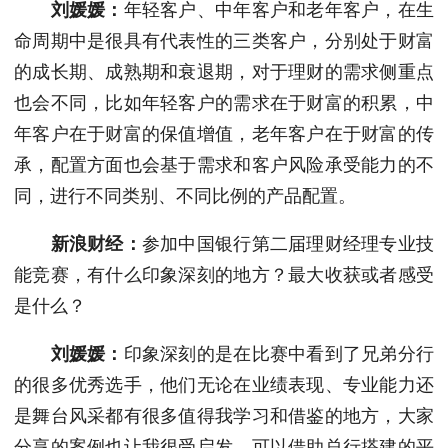
刘媛媛：
年轻客户、中年客户和老年客户，在生
命周期中是很具有代表性的三类客户，分别处于财富
的成长期、成熟期和衰退期，对于理财的需求侧重点
也会不同，比如年轻客户的需求在于财富的积累，中
年客户在于财富的保值增值，老年客户在于财富的传
承，配置方面也会基于需求和客户风险承受能力的不
同，进行不同类别、不同比例的产品配置。
新浪财经：
参加中国银行第二届理财经理专业技
能竞赛，有什么印象深刻的地方？最大收获或者感受
是什么？
刘媛媛：
印象深刻的是在比赛中看到了兄弟分行
的很多优秀选手，他们无论在业绩表现、专业能力还
是舞台风采都有很多值得我学习和借鉴的地方，大家
分享的案例也让我很受启发，可以借助总行搭建的平