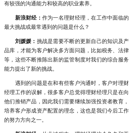
有较强的沟通能力和较高的职业素养。
新浪财经：
作为一名理财经理，在工作中面临的
最大挑战或最常遇到的问题是什么？
刘媛媛：
挑战是需要不断的更新自己的知识及产
品库，才能为客户解决多方面问题，比如税务、法律
等，这些不断推陈出新的监管制度对我们的综合服务
能力提出了新的挑战。
遇到的问题是在和有些客户沟通时，客户对理财
经理工作的误解，很多客户总觉得理财经理只是在向
他们推销产品，因此我们需要继续加强投资者教育，
培养客户形成资产配置的理念，这也是我们今后工作
的努力方向之一。