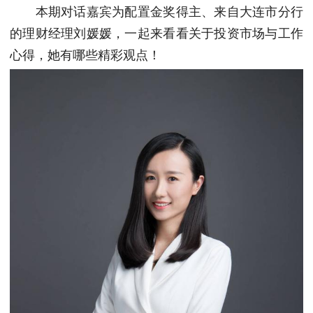
本期对话嘉宾为配置金奖得主、来自大连市分行
的理财经理刘媛媛，一起来看看关于投资市场与工作
心得，她有哪些精彩观点！