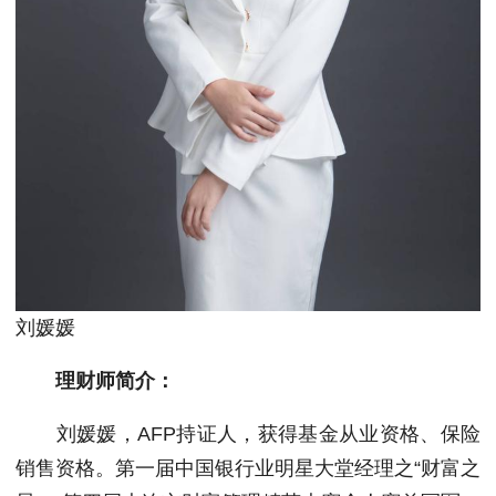
刘媛媛
理财师简介：
刘媛媛，AFP持证人，获得基金从业资格、保险
销售资格。第一届中国银行业明星大堂经理之“财富之