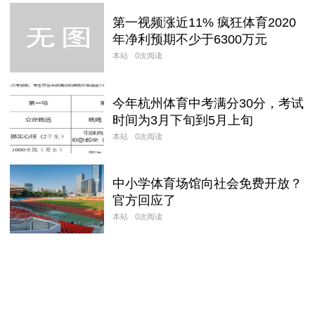
第一视频涨近11% 疯狂体育2020
年净利预期不少于6300万元
本站
0次阅读
今年杭州体育中考满分30分，考试
时间为3月下旬到5月上旬
本站
0次阅读
中小学体育场馆向社会免费开放？
官方回应了
本站
0次阅读