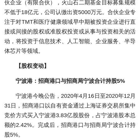
伙企业（有限合伙），火山石二期基金目标募集规模
不低于18亿元，公司认缴出资5000万元。合伙企业专
注于对TMT和医疗健康领域早中期被投资企业进行直
接或间接的股权或准股权投资或从事与投资相关的活
动，将投资于信息技术、人工智能、企业服务、半导
体芯片等领域。
【股权变动】
宁波港：招商港口与招商局宁波合计持股5%
宁波港今晚公告，2020年4月16日至2020年12月
31日，招商港口以自有资金通过上海证券交易所集中
竞价方式买入宁波港3.83亿股股份，占宁波港股本总
额的2.42%。完成后，招商港口与招商局宁波合计持
股5%。