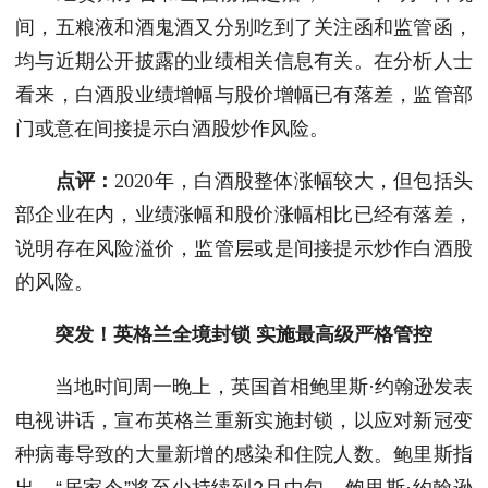
间，五粮液和酒鬼酒又分别吃到了关注函和监管函，
均与近期公开披露的业绩相关信息有关。在分析人士
看来，白酒股业绩增幅与股价增幅已有落差，监管部
门或意在间接提示白酒股炒作风险。
点评：
2020年，白酒股整体涨幅较大，但包括头
部企业在内，业绩涨幅和股价涨幅相比已经有落差，
说明存在风险溢价，监管层或是间接提示炒作白酒股
的风险。
突发！英格兰全境封锁 实施最高级严格管控
当地时间周一晚上，英国首相鲍里斯·约翰逊发表
电视讲话，宣布英格兰重新实施封锁，以应对新冠变
种病毒导致的大量新增的感染和住院人数。鲍里斯指