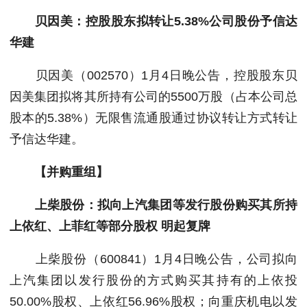
贝因美：控股股东拟转让5.38%公司股份予信达
华建
贝因美（002570）1月4日晚公告，控股股东贝
因美集团拟将其所持有公司的5500万股（占本公司总
股本的5.38%）无限售流通股通过协议转让方式转让
予信达华建。
【并购重组】
上柴股份：拟向上汽集团等发行股份购买其所持
上依红、上菲红等部分股权 明起复牌
上柴股份（600841）1月4日晚公告，公司拟向
上汽集团以发行股份的方式购买其持有的上依投
50.00%股权、上依红56.96%股权；向重庆机电以发