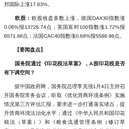
邦国际上涨17.63%。
欧股：
欧股收盘多数上涨，德国DAX30指数涨
0.06%报13726.74点；英国富时100指数涨1.72%报
6571.88点；法国CAC40指数涨0.68%报5588.96点。
【要闻盘点】
国务院通过《印花税法草案》，A股印花税是否
有下调空间？
据中国政府网，国务院总理李克强1月4日主持召
开国务院常务会议，听取《优化营商环境条例》实施
情况第三方评估汇报，要求进一步打通落实堵点，提
升营商环境法治化水平；通过《中华人民共和国印花
税法（草案）》和《粮食流通管理条例（修订草