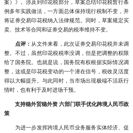
案）》。涉及到印花税部分，草案总结印花税暂行条
例多年实践做法，一方面总体保持现行税制不变，并
将证券交易印花税纳入法律规范。同时，草案规定买
卖、技术等合同和证券交易的税率维持不变。
点评：
从文件来看，此次证券交易印花税并未调
整。不过，虽然印花税税率没调，但是把调整的权限
给了国务院。也就是说，国务院有权根据实际情况调
整，这或是印花税变动的一个潜在信号，税收灵活度
得以大幅提升。与此同时，当市场出现极端不活跃行
情时，也有利于及时进场干预。
支持稳外贸稳外资 六部门联手优化跨境人民币政
策
为进一步发挥跨境人民币业务服务实体经济、促