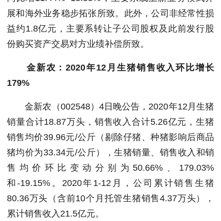
展和海外业务稳步拓张所致。此外，公司非经常性损
益约1.8亿元，主要系转让子公司股权及此前发行股
份购买资产交易对方业绩补偿所致。
金新农：2020年12月生猪销售收入环比增长
179%
金新农（002548）4日晚公告，2020年12月生猪
销量合计18.87万头，销售收入合计5.26亿元，生猪
销售均价39.96元/公斤（剔除仔猪、种猪影响后商品
猪均价为33.34元/公斤），生猪销量、销售收入和销
售均价环比变动分别为50.66%、179.03%
和-19.15%。2020年1-12月，公司累计销售生猪
80.36万头（含前10个月托管生猪销售4.37万头），
累计销售收入21.5亿元。