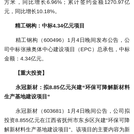
方米，同比增长6.96%；累计签约金额1270.97亿
元，同比增长10.18%。
精工钢构：中标4.34亿元项目
精工钢构（600496）1月4日晚间发布公告，公
司中标张掖奥体中心建设项目（EPC）总承包，中标
金额：4.34亿元。
【重大投资】
永冠新材：拟8.85亿元兴建“环保可降解新材料
生产基地建设项目”
永冠新材（603681）1月4日晚间公告，公司拟
投资8.855亿元在江西省抚州市东乡区兴建“环保可降
解新材料生产基地建设项目”。该项目的主要内容为新