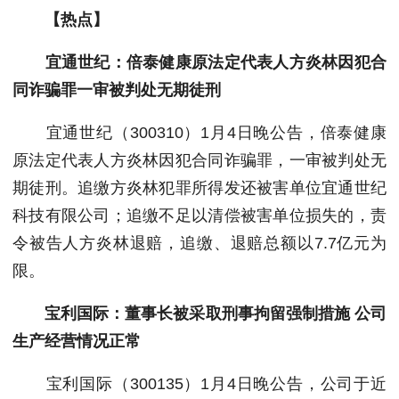
【热点】
宜通世纪：倍泰健康原法定代表人方炎林因犯合
同诈骗罪一审被判处无期徒刑
宜通世纪（300310）1月4日晚公告，倍泰健康
原法定代表人方炎林因犯合同诈骗罪，一审被判处无
期徒刑。追缴方炎林犯罪所得发还被害单位宜通世纪
科技有限公司；追缴不足以清偿被害单位损失的，责
令被告人方炎林退赔，追缴、退赔总额以7.7亿元为
限。
宝利国际：董事长被采取刑事拘留强制措施 公司
生产经营情况正常
宝利国际（300135）1月4日晚公告，公司于近