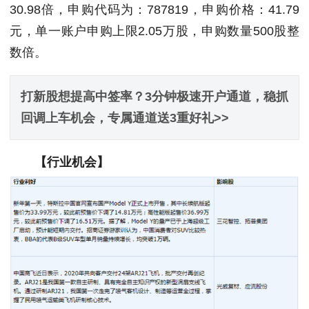
30.98倍，申购代码为：787819，申购价格：41.79
元，单一账户申购上限2.05万股，申购数量500股整
数倍。
打新股想提高中签率？3分钟极速开户通道，稳抓
回调上车机会，专属通道送3重好礼>>
【行业机会】