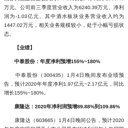
万元。公司前三季度营业收入为6240.39万元、净利
润为-1.03亿元。其中酒水板块业务营业收入约为
1447.02万元，相关业务规模较小，处于小幅亏损状
态。
【业绩】
中泰股份：年度净利预增155%~180%
中泰股份（300435）1月4日晚间发布业绩预
告，预计2020年年度净利1.97亿元~2.17亿元，同比
增长155%~180%。
康隆达：2020年净利润预增89.88%到109.86%
康隆达（603665）1月4日晚间公告，预计2020