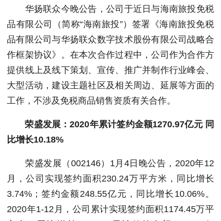
华扬联众今晚公告，公司于近日与海南旅投免税
品有限公司（简称“海南旅投”）签署《海南旅投免税
品有限公司与华扬联众数字技术股份有限公司战略合
作框架协议》。在本次合作过程中，公司作为合作方
提供线上及线下策划、宣传、推广并制作行业峰会、
大型活动，建设主题社区及相关周边、延展等方面的
工作，不涉及免税商品销售资质有关合作。
荣盛发展：2020年累计签约金额1270.97亿元 同
比增长10.18%
荣盛发展（002146）1月4日晚公告，2020年12
月，公司实现签约面积230.24万平方米，同比增长
3.74%；签约金额248.55亿元，同比增长10.06%。
2020年1-12月，公司累计实现签约面积1174.45万平