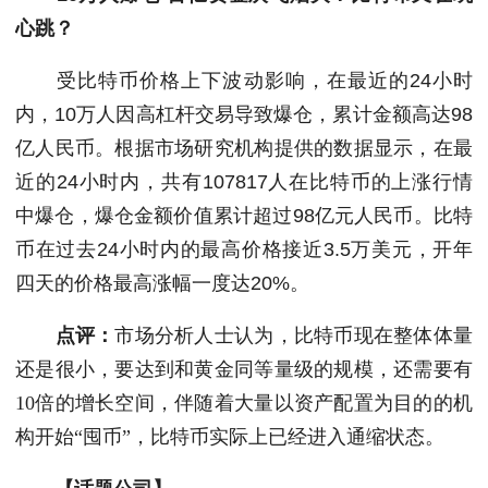
心跳？
受比特币价格上下波动影响，在最近的24小时
内，10万人因高杠杆交易导致爆仓，累计金额高达98
亿人民币。根据市场研究机构提供的数据显示，在最
近的24小时内，共有107817人在比特币的上涨行情
中爆仓，爆仓金额价值累计超过98亿元人民币。比特
币在过去24小时内的最高价格接近3.5万美元，开年
四天的价格最高涨幅一度达20%。
点评：
市场分析人士认为，比特币现在整体体量
还是很小，要达到和黄金同等量级的规模，还需要有
10倍的增长空间，伴随着大量以资产配置为目的的机
构开始“囤币”，比特币实际上已经进入通缩状态。