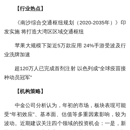
【行业热点】
《南沙综合交通枢纽规划（2020-2035年）》印
发实施 将打造大湾区区域交通枢纽
苹果大规模下架近5万款应用 24%手游受波及行
业洗牌加速
超120万人已完成首剂注射 以色列成“全球疫苗接
种动员冠军”
【机构策略】
中金公司分析认为，年初的市场，板块表现可能
受“年初效应”、基本面、估值等多重因素影响，较为
波动。近期建议关注四个领域的投资机会：一是，新