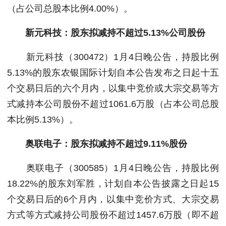
（占公司总股本比例4.00%）。
新元科技：股东拟减持不超过5.13%公司股份
新元科技（300472）1月4日晚公告，持股比例
5.13%的股东农银国际计划自本公告发布之日起十五
个交易日后的六个月内，以集中竞价或大宗交易等方
式减持本公司股份不超过1061.6万股（占本公司总股
本比例5.13%）。
奥联电子：股东拟减持不超过9.11%股份
奥联电子（300585）1月4日晚公告，持股比例
18.22%的股东刘军胜，计划自本公告披露之日起15
个交易日后的6个月内，以集中竞价方式、大宗交易
方式等方式减持公司股份不超过1457.6万股（即不超