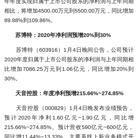
年年度实现归属于上市公司股东的净利润与上年同期
相比，将增加4500.00万元到5500.00万元，同比增加
89.88%到109.86%。
苏博特：2020年净利润预增20%到30%
苏博特（603916）1月4日晚间公告，公司预计
2020年度归属于上市公司股东的净利润与上年同期相
比增加7086.25万元到1.06亿元，同比增加20%到
30%。
天音控股：年度净利预增215.66%~274.85%
天音控股（000829）1月4日晚发布业绩预告，
预计2020年净利1.60亿元~1.90亿元，同比增
215.66%~274.85%。预计营收590亿元~600亿元，
同比增11.44%~13.33%，主要系线上新业务模式开