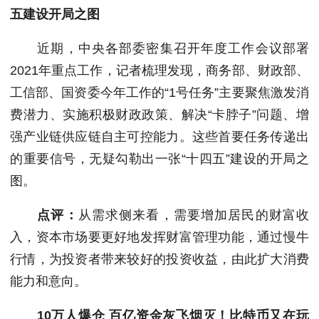
五建设开局之图
近期，中央各部委密集召开年度工作会议部署
2021年重点工作，记者梳理发现，商务部、财政部、
工信部、国资委今年工作的“1号任务”主要聚焦激发消
费潜力、实施积极财政政策、解决“卡脖子”问题、增
强产业链供应链自主可控能力。这些首要任务传递出
的重要信号，无疑勾勒出一张“十四五”建设的开局之
图。
点评：
从需求侧来看，需要增加居民的财富收
入，资本市场要更好地发挥财富管理功能，通过慢牛
行情，为投资者带来较好的投资收益，由此扩大消费
能力和意向。
10万人爆仓 百亿资金灰飞烟灭！比特币又在玩