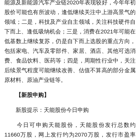
能源及新能源汽车产业链2020年表现较好，今年年初
股价可能也有所波动，逢低继续关注中上游高景气的
领域；二是，科技及产业自主领域，关注科技硬件自
下而上、逢低吸纳机会；三是，消费在2021年可能在
低基数上继续复苏，仍是自下而上选股的重点方向，
包括家电、汽车及零部件、家居、酒店、其他可选消
费、食品饮料、医药等；四是，周期性行业中，关注
后续景气程度可能继续改善、估值不算高的部分金属
原材料、原油产业链等。
【新股申购】
新股提示：天能股份今日申购
今日可申购天能股份，天能股份发行总数约
11660万股，网上发行约为2070万股，发行市盈率