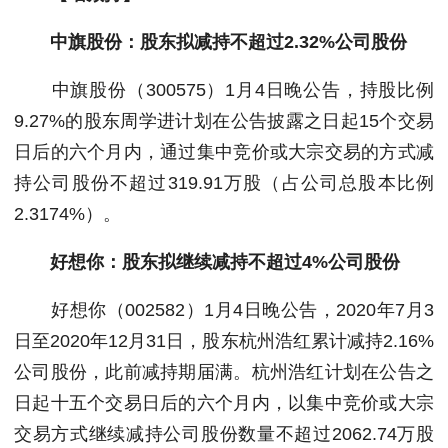
中旗股份：股东拟减持不超过2.32%公司股份
中旗股份（300575）1月4日晚公告，持股比例
9.27%的股东周学进计划在公告披露之日起15个交易
日后的六个月内，通过集中竞价或大宗交易的方式减
持公司股份不超过319.91万股（占公司总股本比例
2.3174%）。
好想你：股东拟继续减持不超过4%公司股份
好想你（002582）1月4日晚公告，2020年7月3
日至2020年12月31日，股东杭州浩红累计减持2.16%
公司股份，此前减持期届满。杭州浩红计划在公告之
日起十五个交易日后的六个月内，以集中竞价或大宗
交易方式继续减持公司股份数量不超过2062.74万股