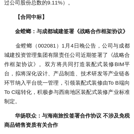
过公司股份总数的9.11%）。
【合同中标】
金螳螂：与成都城建签署《战略合作框架协议》
金螳螂（002081）1月4日晚公告，公司与成都
城建投资管理集团有限责任公司近期签署了《战略合
作框架协议》。双方将共同打造装配式装修BIM平
台，拟将深化设计、产品制造、技术研发等产业链各
环节纳入平台统一管理，引领装配式装修由To B端向
To C端转化，积极参与西南地区装配式装修产业标准
制定。
华扬联众：与海南旅投签署合作协议 不涉及免税
商品销售资质有关合作