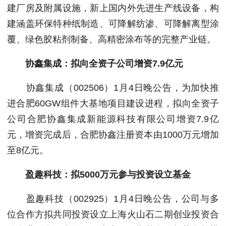
建厂房及附属设施，新上国内外先进生产线设备，构
建涵盖环保特种纸制造、可降解纺渗、可降解离型涂
覆、绿色胶粘剂制备、高精密涂布等的完整产业链。
协鑫集成：拟向全资子公司增资7.9亿元
协鑫集成（002506）1月4日晚公告，为加快推
进合肥60GW组件大基地项目建设进程，拟向全资子
公司合肥协鑫集成新能源科技有限公司增资7.9亿
元，增资完成后，合肥协鑫注册资本由1000万元增加
至8亿元。
盈趣科技：拟5000万元参与投资设立基金
盈趣科技（002925）1月4日晚公告，公司与多
位合作方拟共同投资设立上海火山石二期创业投资合