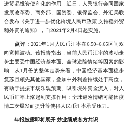
进贸易投资便利化的作用，近日，人民银行会同国家
发展改革委、商务部、国资委、银保监会、外汇局联
合发布《关于进一步优化跨境人民币政策 支持稳外贸
稳外资的通知》，自2021年2月4日起实施。
点评：
2021年1月人民币汇率在6.50~6.65区间双
向宽幅波动。该报告指出，当前人民币汇率的波动走
势主要受中国经济基本面、全球避险情绪等因素的影
响，从1月份的整体走势来看，中国经济基本面稳步
复苏且领先其他国家，叠加中外利差持续处于高位，
有助于提振市场乐观预期、吸引境外资金流入，对人
民币汇率上涨起到支撑作用；全球避险情绪可能因疫
情二次爆发而提升等使得人民币汇率承受压力。
年报披露即将展开 炒业绩成各方共识