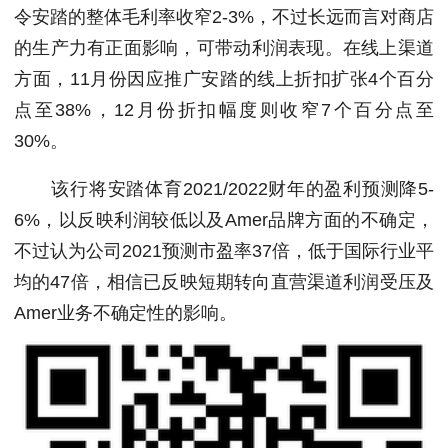
令安踏的整体毛利率收窄2-3%，不过长远而言对商店
的生产力有正面影响，可带动利润表现。在线上渠道
方面，11月份因应推广安踏的线上折扣扩张4个百分
点至38%，12月份折扣幅度则收窄7个百分点至
30%。
该行将安踏体育2021/2022财年的盈利预测降5-
6%，以反映利润较低以及Amer品牌方面的不确定，
不过认为公司2021预测市盈率37倍，低于国际行业平
均的47倍，相信已反映短期转向直营渠道利润受压及
Amer业务不确定性的影响。