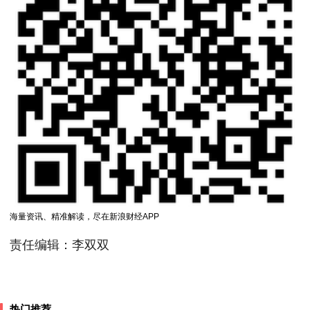
海量资讯、精准解读，尽在新浪财经APP
责任编辑：李双双
热门推荐